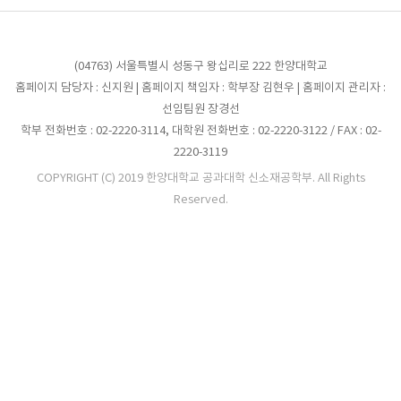
(04763) 서울특별시 성동구 왕십리로 222 한양대학교
홈페이지 담당자 : 신지원 | 홈페이지 책임자 : 학부장 김현우 | 홈페이지 관리자 :
선임팀원 장경선
학부 전화번호 : 02-2220-3114, 대학원 전화번호 : 02-2220-3122 / FAX : 02-
2220-3119
COPYRIGHT (C) 2019 한양대학교 공과대학 신소재공학부. All Rights
Reserved.