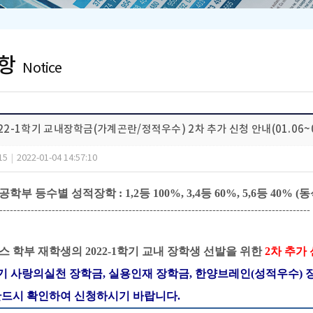
항
Notice
022-1학기 교내장학금(가계곤란/정적우수) 2차 추가 신청 안내(01.06~0
15
|
2022-01-04 14:57:10
부 등수별 성적장학 : 1,2등 100%, 3,4등 60%, 5,6등 40%
-----------------------------------------------------------------------------------------
 학부 재학생의 2022-1학기 교
내 장학생 선발을 위한
2차 추가
1학기 사랑의실천 장학금, 실용인재 장학금, 한양브레인(성적우수)
반드시 확인하여 신청하시기 바랍니다.