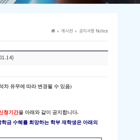
게시판
공지사항 Notice
1.14)
 (동석차 유무에 따라 변경될 수 있음)
 신청기간
을 아래와 같이 공지합니다.
 장학금 수혜를 희망하는 학부 재학생은 아래의