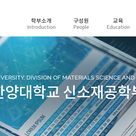
학부소개
구성원
교육
Introduction
People
Education
ERSITY, DIVISION OF MATERIALS SCIENCE AN
한양대학교 신소재공학