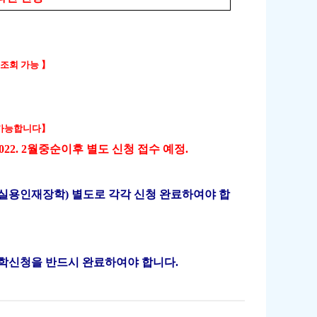
 조회 가능
】
청가능합니다
】
022. 2
월중순이후 별도 신청 접수 예정
.
실용인재장학
)
별도로 각각 신청 완료하여야 합
학신청을 반드시 완료하여야 합니다
.