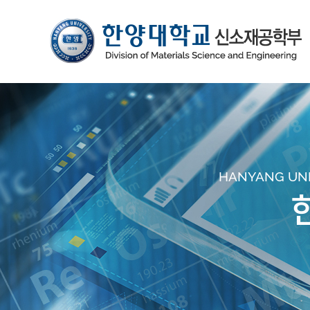
HANYANG UNIV