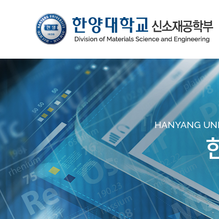
HANYANG UNIV