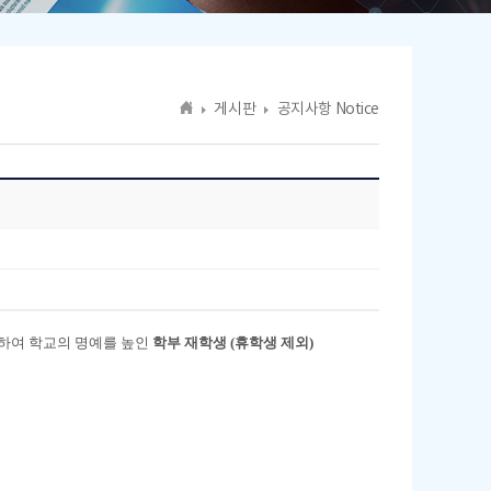
게시판
공지사항 Notice
하여 학교의 명예를 높인
학부 재학생
(
휴학생 제외
)