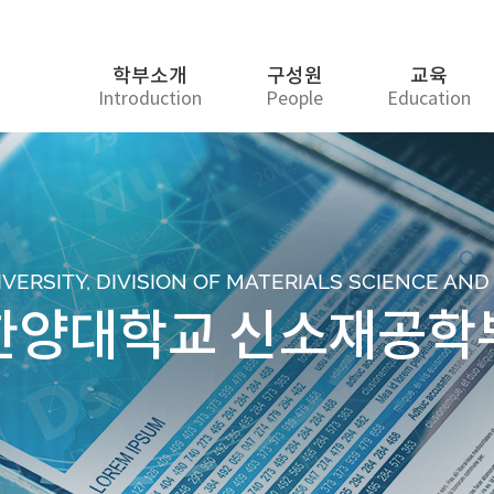
학부소개
구성원
교육
Introduction
People
Education
ERSITY, DIVISION OF MATERIALS SCIENCE AN
한양대학교 신소재공학