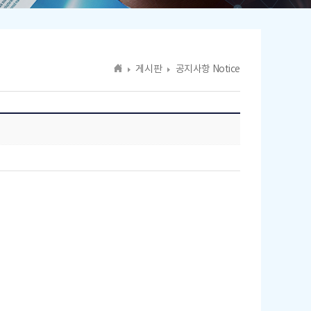
게시판
공지사항 Notice