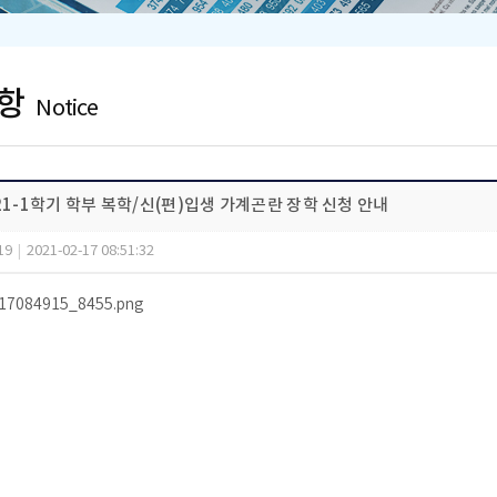
항
Notice
21-1학기 학부 복학/신(편)입생 가계곤란 장학 신청 안내
19
|
2021-02-17 08:51:32