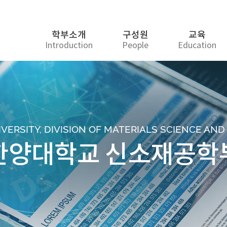
학부소개
구성원
교육
Introduction
People
Education
ERSITY, DIVISION OF MATERIALS SCIENCE AN
한양대학교 신소재공학