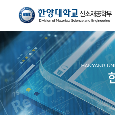
HANYANG UNIV