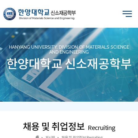
HANYANG UNIVERSITY, DIVISION OF MATERIALS SCIENCE
AND ENGINEERING
한양대학교 신소재공학부
채용 및 취업정보
Recruiting
게시판
채용 및 취업정보 Recruiting