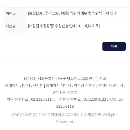
이전글
[졸업]2019 후기(2020.08월) 학위기 배부 및 학위복 대여 안내
다음글
[개강전 수강정정] 수강신청 안내 (08.13업데이트)
목록
(04763) 서울특별시 성동구 왕십리로 222 한양대학교
홈페이지 담당자 : 신지원 | 홈페이지 책임자 : 학부장 김현우 | 홈페이지 관리자 :
선임팀원 장경선
학부 전화번호 : 02-2220-3114, 대학원 전화번호 : 02-2220-3122 / FAX : 02-
2220-3119
COPYRIGHT (C) 2019 한양대학교 공과대학 신소재공학부. All Rights
Reserved.