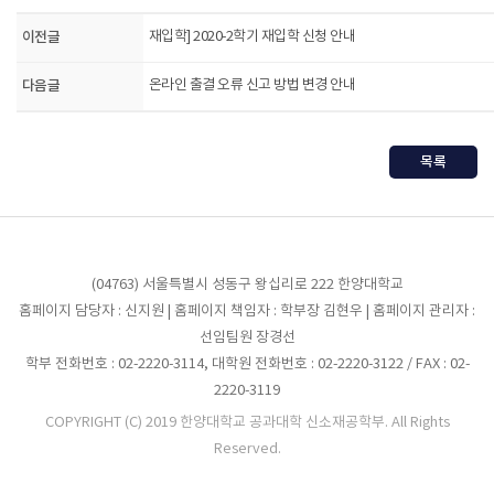
이전글
재입학] 2020-2학기 재입학 신청 안내
다음글
온라인 출결 오류 신고 방법 변경 안내
목록
(04763) 서울특별시 성동구 왕십리로 222 한양대학교
홈페이지 담당자 : 신지원 | 홈페이지 책임자 : 학부장 김현우 | 홈페이지 관리자 :
선임팀원 장경선
학부 전화번호 : 02-2220-3114, 대학원 전화번호 : 02-2220-3122 / FAX : 02-
2220-3119
COPYRIGHT (C) 2019 한양대학교 공과대학 신소재공학부. All Rights
Reserved.