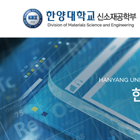
HANYANG UNIV