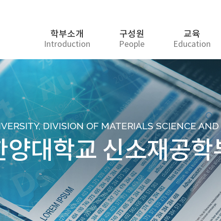
학부소개
구성원
교육
Introduction
People
Education
ERSITY, DIVISION OF MATERIALS SCIENCE AN
한양대학교 신소재공학