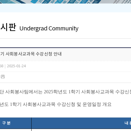
게시판
Undergrad Community
1학기 사회봉사교과목 수강신청 안내
68
|
2025-01-24
)
 사회봉사팀에서는 2025학년도 1학기 사회봉사교과목 수강신청
25학년도 1학기 사회봉사교과목 수강신청 및 운영일정 개요
구 분
내 