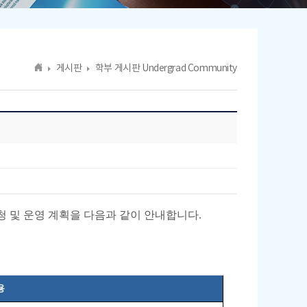
게시판
학부 게시판 Undergrad Community
 및 운영 계획을 다음과 같이 안내합니다.
용