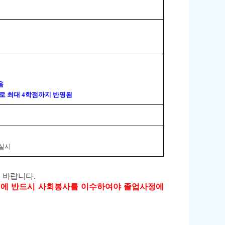
음
으로 최대 4학점까지 반영됨
동실시
 바랍니다.
학기에 반드시 사회봉사를 이수하여야 졸업사정에