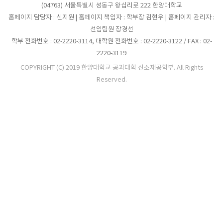
(04763) 서울특별시 성동구 왕십리로 222 한양대학교
홈페이지 담당자 : 신지원 | 홈페이지 책임자 : 학부장 김현우 | 홈페이지 관리자 :
선임팀원 장경선
학부 전화번호 : 02-2220-3114, 대학원 전화번호 : 02-2220-3122 / FAX : 02-
2220-3119
COPYRIGHT (C) 2019 한양대학교 공과대학 신소재공학부. All Rights
Reserved.