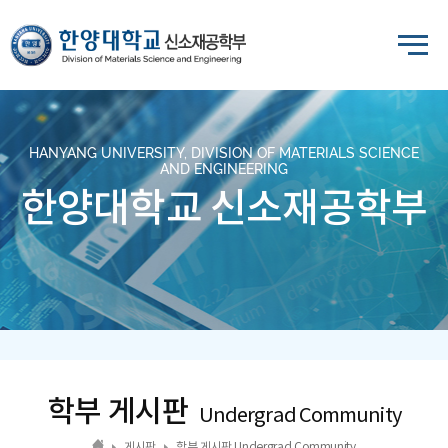
HANYANG UNIVERSITY, DIVISION OF MATERIALS SCIENCE
AND ENGINEERING
한양대학교 신소재공학부
학부 게시판
Undergrad Community
게시판
학부 게시판 Undergrad Community