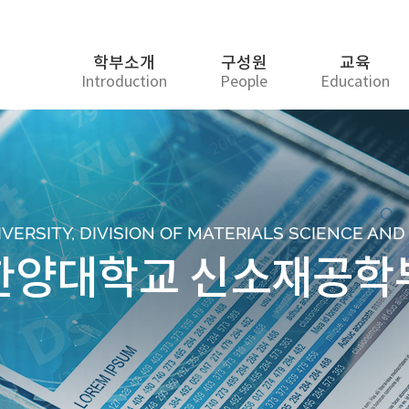
학부소개
구성원
교육
Introduction
People
Education
ERSITY, DIVISION OF MATERIALS SCIENCE AN
한양대학교 신소재공학