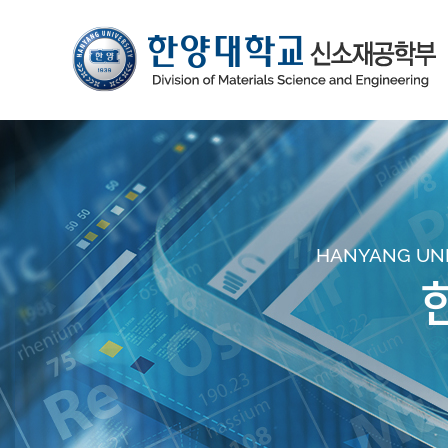
HANYANG UNIV