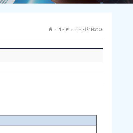
게시판
공지사항 Notice