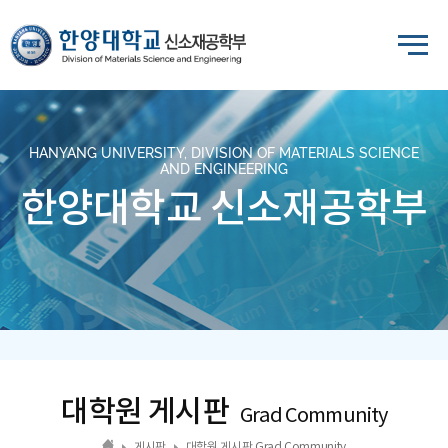
HANYANG UNIVERSITY, DIVISION OF MATERIALS SCIENCE
AND ENGINEERING
한양대학교 신소재공학부
대학원 게시판
Grad Community
게시판
대학원 게시판 Grad Community