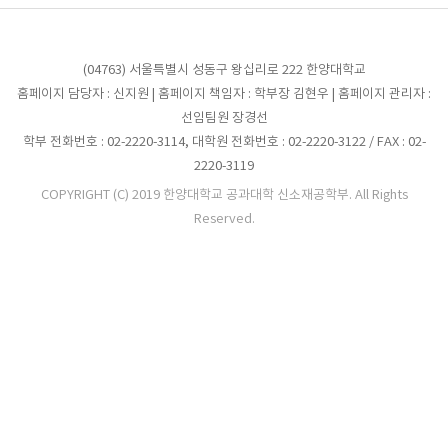
(04763) 서울특별시 성동구 왕십리로 222 한양대학교
홈페이지 담당자 : 신지원 | 홈페이지 책임자 : 학부장 김현우 | 홈페이지 관리자 :
선임팀원 장경선
학부 전화번호 : 02-2220-3114, 대학원 전화번호 : 02-2220-3122 / FAX : 02-
2220-3119
COPYRIGHT (C) 2019 한양대학교 공과대학 신소재공학부. All Rights
Reserved.