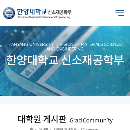
HANYANG UNIVERSITY, DIVISION OF MATERIALS SCIENCE
AND ENGINEERING
한양대학교 신소재공학부
대학원 게시판
Grad Community
게시판
대학원 게시판 Grad Community