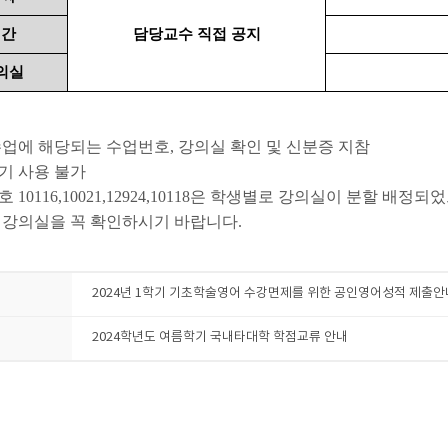
시간
담당교수 직접 공지
의실
 수업에 해당되는 수업번호, 강의실 확인 및 신분증 지참
기기 사용 불가
호 10116,10021,12924,10118은 학생별로 강의실이 분할 배정되
강의실을 꼭 확인하시기 바랍니다.
2024년 1학기 기초학술영어 수강면제를 위한 공인영어성적 제출안
2024학년도 여름학기 국내타대학 학점교류 안내