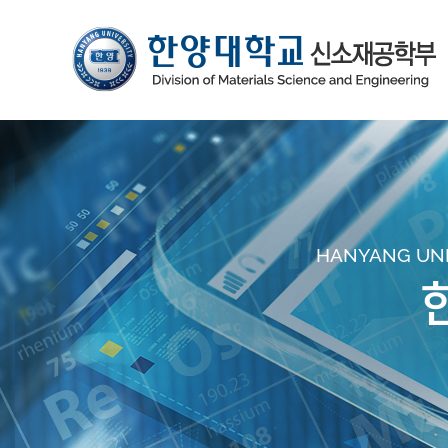
HANYANG UNIV