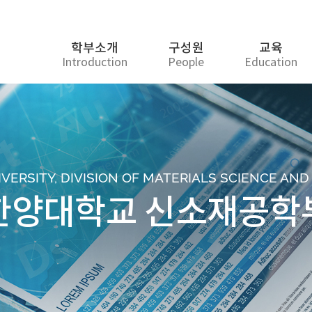
학부소개
구성원
교육
Introduction
People
Education
ERSITY, DIVISION OF MATERIALS SCIENCE AN
한양대학교 신소재공학