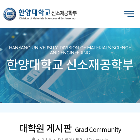
HANYANG UNIVERSITY, DIVISION OF MATERIALS SCIENCE
AND ENGINEERING
한양대학교 신소재공학부
대학원 게시판
Grad Community
게시판
대학원 게시판 Grad Community