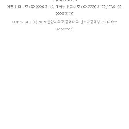
선임팀원 장경선
학부 전화번호 : 02-2220-3114, 대학원 전화번호 : 02-2220-3122 / FAX : 02-
2220-3119
COPYRIGHT (C) 2019 한양대학교 공과대학 신소재공학부. All Rights
Reserved.