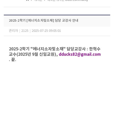
2025-2학기 [에너지소자및소재] 담당 교강사 안내
관리자
|
2125
|
2025-07-25 09:05:01
2025-2학기 "에너지소자및소재" 담당교강사 : 한혁수
교수(2025년 9월 신임교원),
dducks82@gmail.com
. 끝.