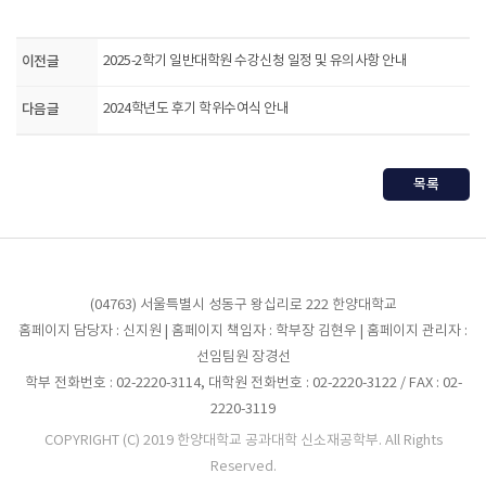
이전글
2025-2학기 일반대학원 수강신청 일정 및 유의사항 안내
다음글
2024학년도 후기 학위수여식 안내
목록
(04763) 서울특별시 성동구 왕십리로 222 한양대학교
홈페이지 담당자 : 신지원 | 홈페이지 책임자 : 학부장 김현우 | 홈페이지 관리자 :
선임팀원 장경선
학부 전화번호 : 02-2220-3114, 대학원 전화번호 : 02-2220-3122 / FAX : 02-
2220-3119
COPYRIGHT (C) 2019 한양대학교 공과대학 신소재공학부. All Rights
Reserved.