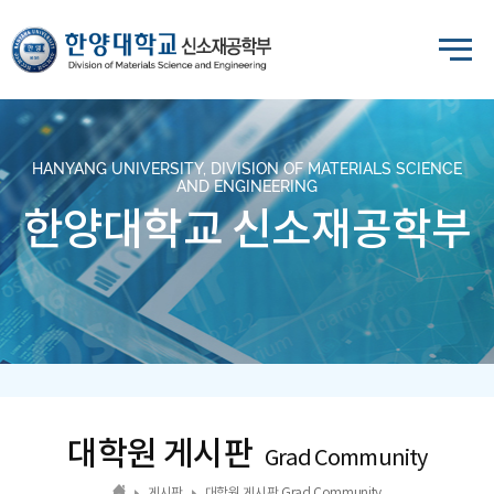
HANYANG UNIVERSITY, DIVISION OF MATERIALS SCIENCE
AND ENGINEERING
한양대학교 신소재공학부
대학원 게시판
Grad Community
게시판
대학원 게시판 Grad Community