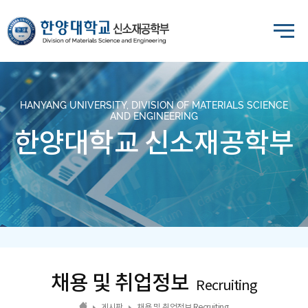
HANYANG UNIVERSITY, DIVISION OF MATERIALS SCIENCE
AND ENGINEERING
한양대학교 신소재공학부
채용 및 취업정보
Recruiting
게시판
채용 및 취업정보 Recruiting