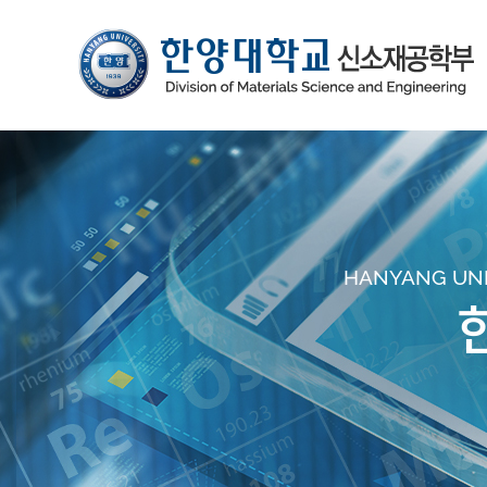
HANYANG UNIV