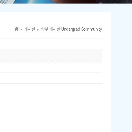
게시판
학부 게시판 Undergrad Community