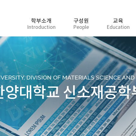
학부소개
구성원
교육
Introduction
People
Education
ERSITY, DIVISION OF MATERIALS SCIENCE AN
한양대학교 신소재공학