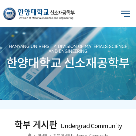
HANYANG UNIVERSITY, DIVISION OF MATERIALS SCIENCE
AND ENGINEERING
한양대학교 신소재공학부
학부 게시판
Undergrad Community
게시판
학부 게시판 Undergrad Community