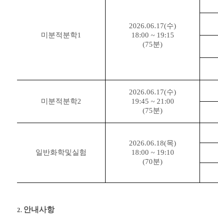
2026.06.17(수)
미분적분학1
18:00 ~ 19:15
(75분)
2026.06.17(수)
미분적분학2
19:45 ~ 21:00
(75분)
2026.06.18(목)
일반화학및실험
18:00 ~ 19:10
(70분)
안내사항
2.