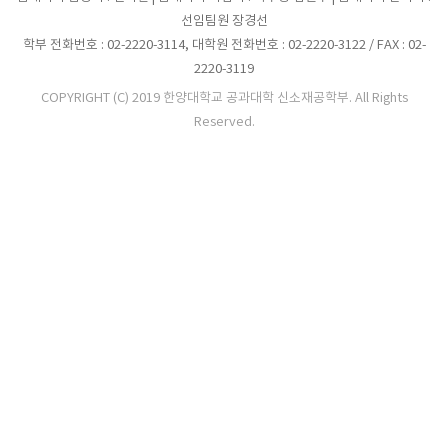
선임팀원 장경선
학부 전화번호 : 02-2220-3114, 대학원 전화번호 : 02-2220-3122 / FAX : 02-
2220-3119
COPYRIGHT (C) 2019 한양대학교 공과대학 신소재공학부. All Rights
Reserved.