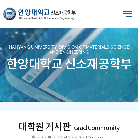
HANYANG UNIVERSITY, DIVISION OF MATERIALS SCIENCE
AND ENGINEERING
한양대학교 신소재공학부
대학원 게시판
Grad Community
게시판
대학원 게시판 Grad Community