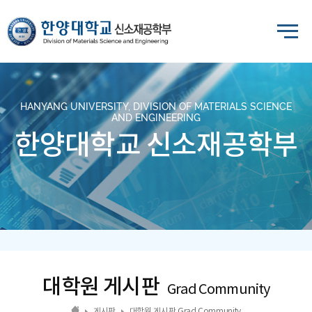
HANYANG UNIVERSITY, DIVISION OF MATERIALS SCIENCE
AND ENGINEERING
한양대학교 신소재공학부
대학원 게시판
Grad Community
게시판
대학원 게시판 Grad Community