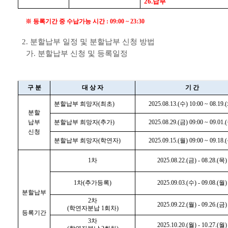
26.납부
※ 등록기간 중 수납가능 시간 : 09:00 ~ 23:30
2. 분할납부 일정 및 분할납부 신청 방법
가. 분할납부 신청 및 등록일정
구 분
대 상 자
기 간
분할납부 희망자(최초)
2025.08.13.(수) 10:00 ~ 08.19.
분할
납부
분할납부 희망자(추가)
2025.08.29.(금) 09:00 ~ 09.01.
신청
분할납부 희망자(학연자)
2025.09.15.(월) 09:00 ~ 09.18.
1차
2025.08.22.(금) - 08.28.(목)
1차(추가등록)
2025.09.03.(수) - 09.08.(월)
분할납부
2차
2025.09.22.(월) - 09.26.(금)
(학연자분납 1회차)
등록기간
3차
2025.10.20.(월) - 10.27.(월)