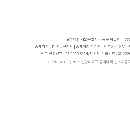
(04763) 서울특별시 성동구 왕십리로 2
홈페이지 담당자 : 신지원 | 홈페이지 책임자 : 학부장 김현우 |
학부 전화번호 : 02-2220-3114, 대학원 전화번호 : 02-2220-31
COPYRIGHT (C) 2019 한양대학교 공과대학 신소재공학부. A