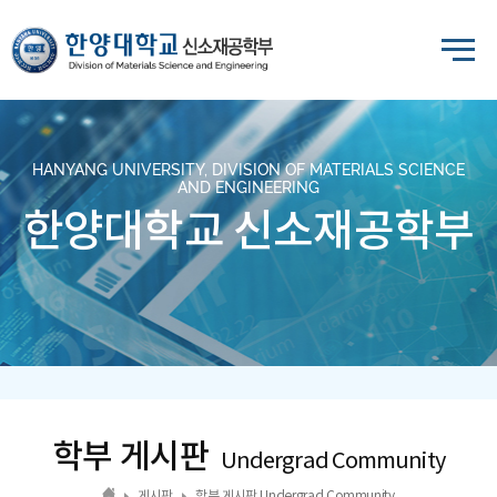
HANYANG UNIVERSITY, DIVISION OF MATERIALS SCIENCE
AND ENGINEERING
한양대학교 신소재공학부
학부 게시판
Undergrad Community
게시판
학부 게시판 Undergrad Community