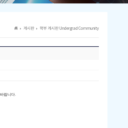
게시판
학부 게시판 Undergrad Community
 바랍니다.