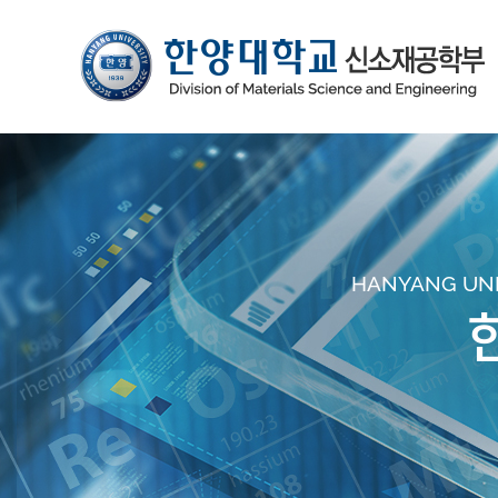
HANYANG UNIV