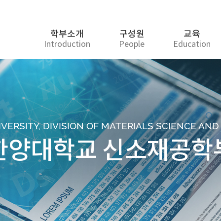
학부소개
구성원
교육
Introduction
People
Education
ERSITY, DIVISION OF MATERIALS SCIENCE AN
한양대학교 신소재공학