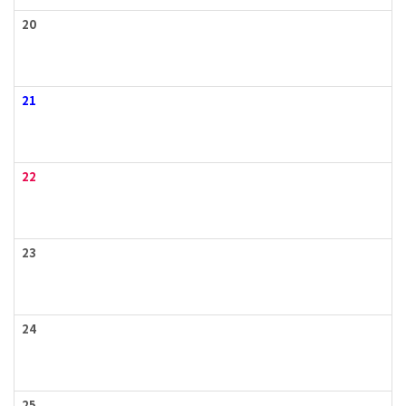
20
21
22
23
24