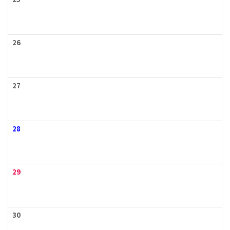
25
26
27
28
29
30