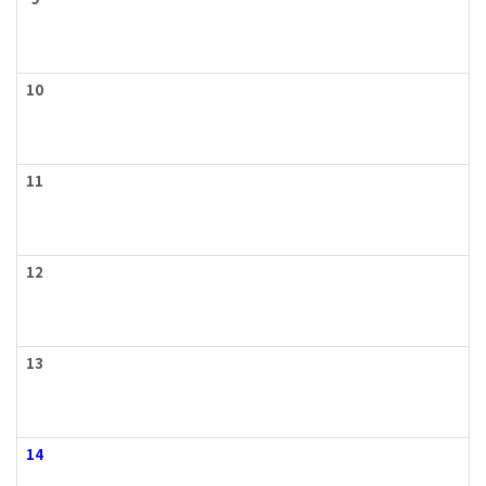
9
10
11
12
13
14