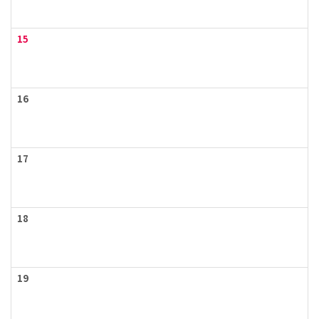
15
16
17
18
19