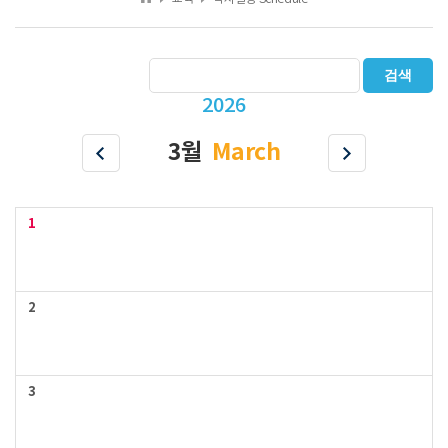
검색
2026
3월
March
1
2
3