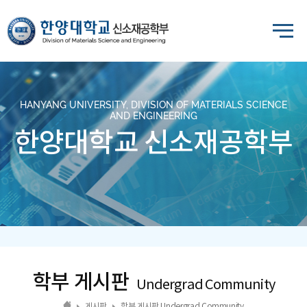
HANYANG UNIVERSITY, DIVISION OF MATERIALS SCIENCE
AND ENGINEERING
한양대학교 신소재공학부
학부 게시판
Undergrad Community
게시판
학부 게시판 Undergrad Community