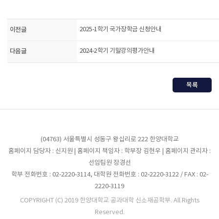
이전글
2025-1학기 국가장학금 신청안내
다음글
2024-2학기 기말강의평가안내
목록
(04763) 서울특별시 성동구 왕십리로 222 한양대학교
홈페이지 담당자 : 신지원 | 홈페이지 책임자 : 학부장 김현우 | 홈페이지 관리자 :
선임팀원 장경선
학부 전화번호 : 02-2220-3114, 대학원 전화번호 : 02-2220-3122 / FAX : 02-
2220-3119
COPYRIGHT (C) 2019 한양대학교 공과대학 신소재공학부. All Rights
Reserved.