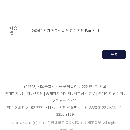
다음
2026-1학기 학부생을 위한 대학원 Fair 안내
글
목록
(04763) 서울특별시 성동구 왕십리로 222 한양대학교
홈페이지 담당자 : 신지원 | 홈페이지 책임자 : 학부장 김현우 | 홈페이지 관리자 :
선임팀원 장경선
학부 전화번호 : 02-2220-3114, 대학원 전화번호 : 02-2220-3122 / FAX : 02-
2220-3119
COPYRIGHT (C) 2019 한양대학교 공과대학 신소재공학부. All Rights