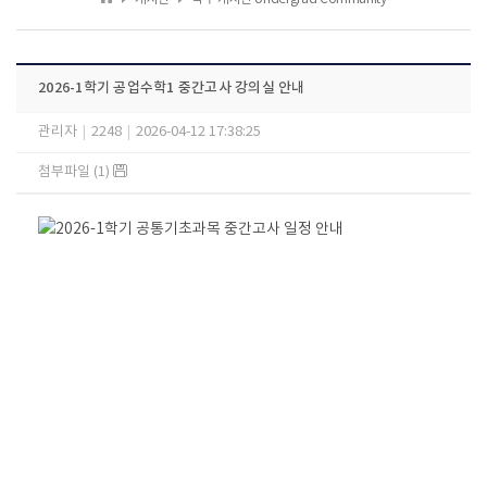
2026-1학기 공업수학1 중간고사 강의실 안내
관리자
|
2248
|
2026-04-12 17:38:25
첨부파일 (1)
2026-1학기 공통기초과목 중간고사 일정 안내