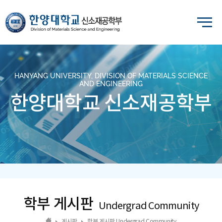
HANYANG UNIVERSITY, DIVISION OF MATERIALS SCIENCE
AND ENGINEERING
한양대학교 신소재공학부
학부 게시판
Undergrad Community
게시판
학부 게시판 Undergrad Community