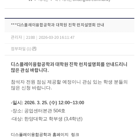
***디스플레이융합공학과 대학원 진학 런치설명회 안내
관리자
|
2188
|
2026-03-20 16:11:47
첨부파일 (1)
디스플레이융합공학과 대학원 진학 런치설명회를 안내드리니
많은 관심 바랍니다. ​
참석자 전원 점심 제공할 예정이니 관심 있는 학생 분들의
많은 신청 바랍니다.
-일시: 2026. 3. 25. (수) 12:00~13:00
-장소: 공업센터본관 504호
-대상: 한양대학교 학부생 (3,4학년)
디스플레이융합공학과 홈페이지 링크