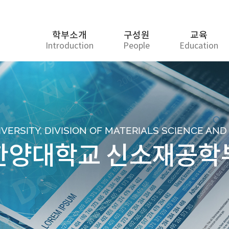
학부소개
구성원
교육
Introduction
People
Education
ERSITY, DIVISION OF MATERIALS SCIENCE AN
한양대학교 신소재공학