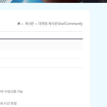
게시판
대학원 게시판 Grad Community
하여 수강신청 가능
:00로 시간 변경