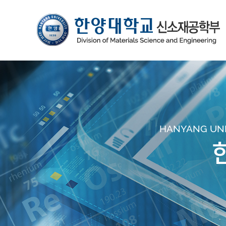
HANYANG UNIV