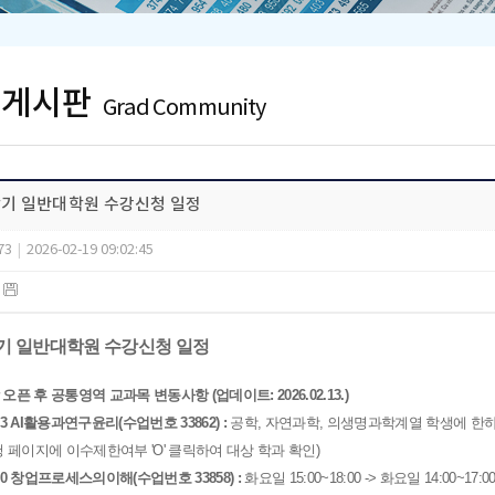
 게시판
Grad Community
1학기 일반대학원 수강신청 일정
73
|
2026-02-19 09:02:45
)
1학기 일반대학원 수강신청 일정
오픈 후 공통영역 교과목 변동사항 (업데이트: 2026.02.13.)
053 AI활용과연구윤리(수업번호 33862) :
공학, 자연과학, 의생명과학계열 학생에 한
 페이지에 이수제한여부 'O' 클릭하여 대상 학과 확인)
050 창업프로세스의이해(수업번호 33858) :
화요일 15:00~18:00 -> 화요일 14:00~17