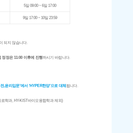
5일 09:00 ~ 6일 17:00
9일 17:00 ~ 10일 23:59
이 되지 않습니다.
 정정은 11:00 이후에 진행
하시기 바랍니다.
,윤리입문’에서 ‘HYPER한양’으로 대체
됩니다.
의료학과, HY-KIST바이오융합학과 제외)