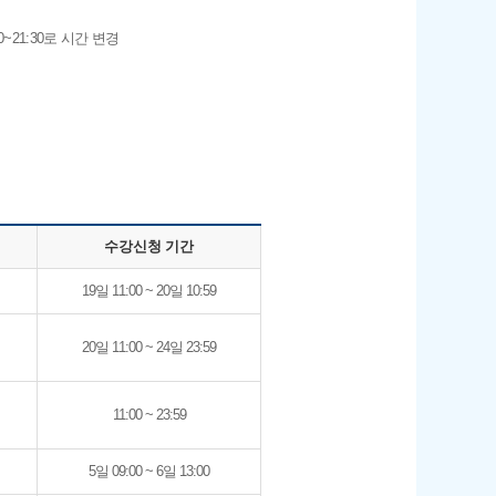
30~21:30로 시간 변경
수강신청 기간
19일 11:00 ~ 20일 10:59
20일 11:00 ~ 24일 23:59
11:00 ~ 23:59
5일 09:00 ~ 6일 13:00