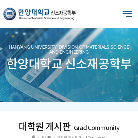
HANYANG UNIVERSITY, DIVISION OF MATERIALS SCIENCE
AND ENGINEERING
한양대학교 신소재공학부
대학원 게시판
Grad Community
게시판
대학원 게시판 Grad Community