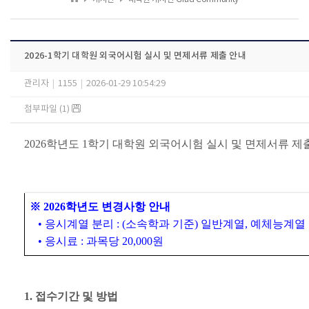
2026-1학기 대학원 외국어시험 실시 및 면제서류 제출 안내
관리자
|
1155
|
2026-01-29 10:54:29
첨부파일 (1)
2026학년도 1학기 대학원 외국어시험 실시 및 면제서류 제
※ 2026학년도 변경사항 안내
• 응시계열 분리 : (소속학과 기준) 일반계열, 예체능계열
• 응시료 : 과목당 20,000원
1. 접수기간 및 방법