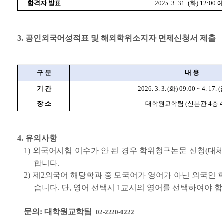
합격자 발표
2025. 3. 31. (화) 12:00
3. 공인외국어성적표 및 해외학위소지자 면제신청서 제출
구 분
내 용
기 간
2026. 3. 3. (화) 09:00 ~ 4. 17. 
장 소
대학원교학팀 (신본관 4층 4
4. 유의사항
1) 외국어시험 이수가 안 된 경우 학위청구논문 신청(대
합니다.
2) 제2외국어 해당학과 중 모국어가 영어가 아닌 외국인
습니다. 단, 영어 선택시 1교시의 영어를 선택하여야 합
문의: 대학원교학팀
02-2220-0222