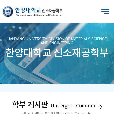
HANYANG UNIVERSITY, DIVISION OF MATERIALS SCIENCE
AND ENGINEERING
한양대학교 신소재공학부
학부 게시판
Undergrad Community
게시판
학부 게시판 Undergrad Community