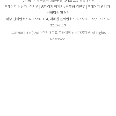
(04763) 서울특별시 성동구 왕십리로 222 한양대학교
홈페이지 담당자 : 신지원 | 홈페이지 책임자 : 학부장 김현우 | 홈페이지 관리자 :
선임팀원 장경선
학부 전화번호 : 02-2220-3114, 대학원 전화번호 : 02-2220-3122 / FAX : 02-
2220-3119
COPYRIGHT (C) 2019 한양대학교 공과대학 신소재공학부. All Rights
Reserved.