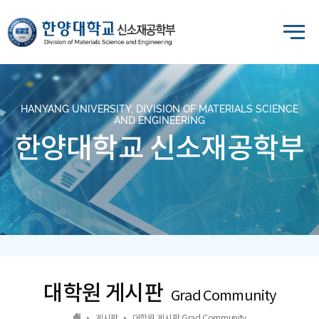
HANYANG UNIVERSITY, DIVISION OF MATERIALS SCIENCE
AND ENGINEERING
한양대학교 신소재공학부
대학원 게시판
Grad Community
게시판
대학원 게시판 Grad Community