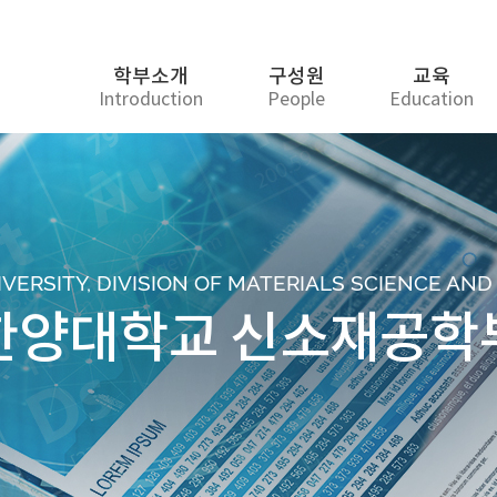
학부소개
구성원
교육
Introduction
People
Education
ERSITY, DIVISION OF MATERIALS SCIENCE AN
한양대학교 신소재공학