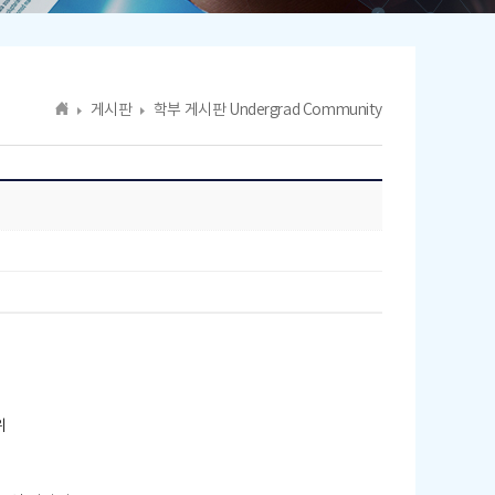
게시판
학부 게시판 Undergrad Community
위
.