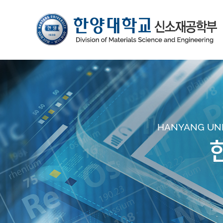
HANYANG UNIV