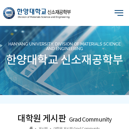
HANYANG UNIVERSITY, DIVISION OF MATERIALS SCIENCE
AND ENGINEERING
한양대학교 신소재공학부
대학원 게시판
Grad Community
게시판
대학원 게시판 Grad Community