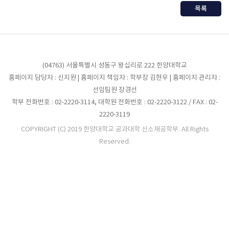
목록
(04763) 서울특별시 성동구 왕십리로 222 한양대학교
홈페이지 담당자 : 신지원 | 홈페이지 책임자 : 학부장 김현우 | 홈페이지 관리자 :
선임팀원 장경선
학부 전화번호 : 02-2220-3114, 대학원 전화번호 : 02-2220-3122 / FAX : 02-
2220-3119
COPYRIGHT (C) 2019 한양대학교 공과대학 신소재공학부. All Rights
Reserved.