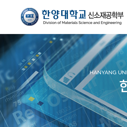
HANYANG UNIV