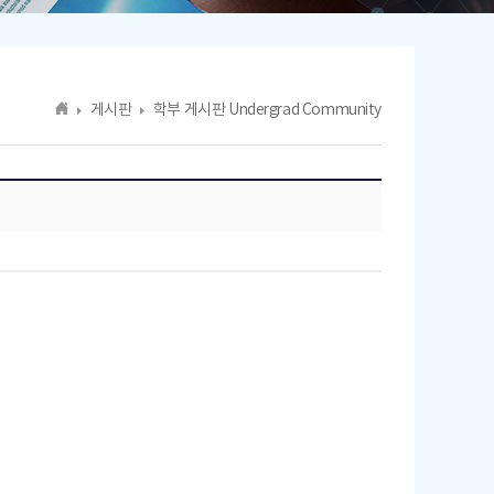
게시판
학부 게시판 Undergrad Community