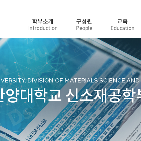
학부소개
구성원
교육
Introduction
People
Education
ERSITY, DIVISION OF MATERIALS SCIENCE AN
한양대학교 신소재공학