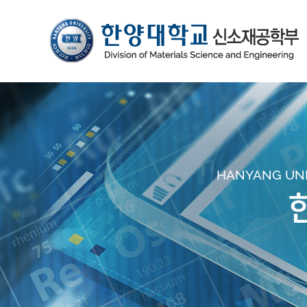
HANYANG UNIV