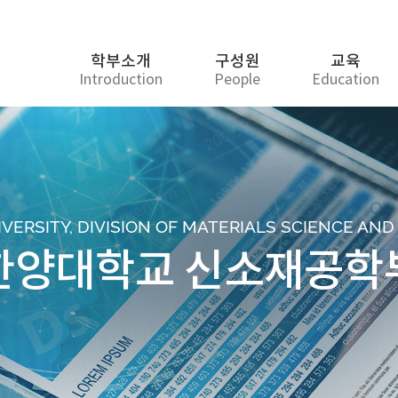
학부소개
구성원
교육
Introduction
People
Education
ERSITY, DIVISION OF MATERIALS SCIENCE AN
한양대학교 신소재공학