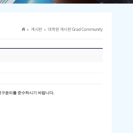
게시판
대학원 게시판 Grad Community
연구윤리를 준수하시기 바랍니다.