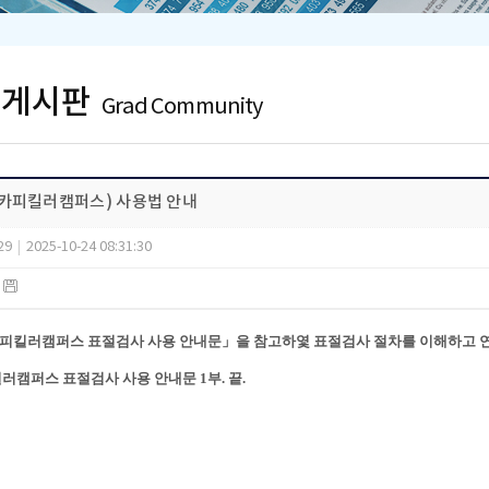
 게시판
Grad Community
카피킬러캠퍼스) 사용법 안내
29
|
2025-10-24 08:31:30
)
피킬러캠퍼스 표절검사 사용 안내문」을 참고하옃 표절검사 절차를 이해하고
러캠퍼스 표절검사 사용 안내문 1부. 끝.