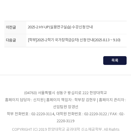
이전글
2025-2 HY-UP(실용연구실습) 수강신청 안내
다음글
[학부]2025-2학기 국가장학금(2차) 신청 안내(2025.8.13 ~ 9.10)
목록
(04763) 서울특별시 성동구 왕십리로 222 한양대학교
홈페이지 담당자 : 신지원 | 홈페이지 책임자 : 학부장 김현우 | 홈페이지 관리자 :
선임팀원 장경선
학부 전화번호 : 02-2220-3114, 대학원 전화번호 : 02-2220-3122 / FAX : 02-
2220-3119
COPYRIGHT (C) 2019 한양대학교 공과대학 신소재공학부. All Rights