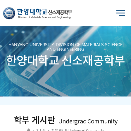
HANYANG UNIVERSITY, DIVISION OF MATERIALS SCIENCE
AND ENGINEERING
한양대학교 신소재공학부
학부 게시판
Undergrad Community
게시판
학부 게시판 Undergrad Community