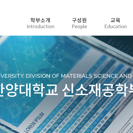
학부소개
구성원
교육
Introduction
People
Education
ERSITY, DIVISION OF MATERIALS SCIENCE AN
한양대학교 신소재공학