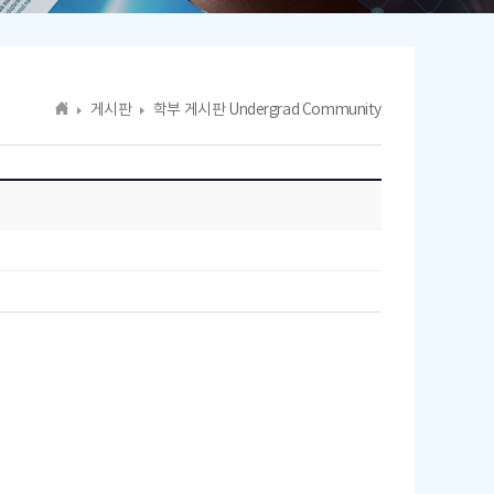
게시판
학부 게시판 Undergrad Community