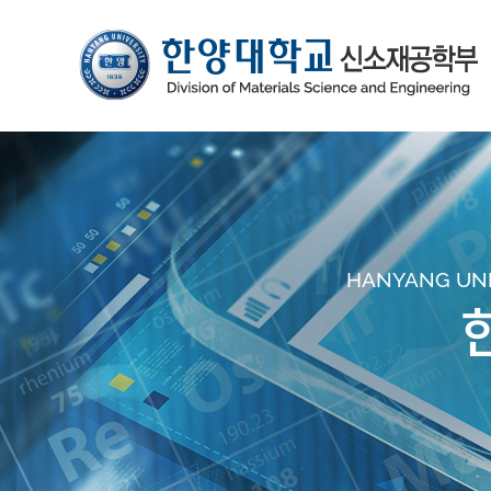
HANYANG UNIV