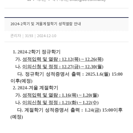
2024-2학기 및 겨울계절학기 성적열람 안내
관리자
|
3193
|
2024-12-10
1. 2024-2학기 정규학기
가.
성적입력 및 열람 : 12.12(목) ~ 12.26(목)
나.
이의신청 및 정정 : 12.27(금) ~ 12.30(월)
다.
정규학기 성적증명서 출력 : 2025.1.6(월) 15:00
이후(예정)
2. 2024-겨울 계절학기
가.
성적입력 및 열람 : 1.16(목) ~ 1.20(월)
나.
이의신청 및 정정 : 1.21(화) ~ 1.22(수)
다. 계
절학기 성적증명서 출력 : 1.24(금) 15:00이후
(예정)