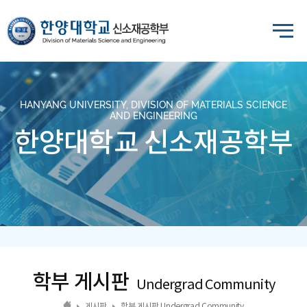
HANYANG UNIVERSITY, DIVISION OF MATERIALS SCIENCE
AND ENGINEERING
한양대학교 신소재공학부
학부 게시판
Undergrad Community
게시판
학부 게시판 Undergrad Community