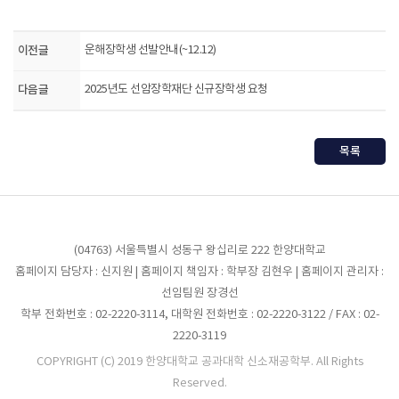
이전글
운해장학생 선발안내(~12.12)
다음글
2025년도 선암장학재단 신규장학생 요청
목록
(04763) 서울특별시 성동구 왕십리로 222 한양대학교
홈페이지 담당자 : 신지원 | 홈페이지 책임자 : 학부장 김현우 | 홈페이지 관리자 :
선임팀원 장경선
학부 전화번호 : 02-2220-3114, 대학원 전화번호 : 02-2220-3122 / FAX : 02-
2220-3119
COPYRIGHT (C) 2019 한양대학교 공과대학 신소재공학부. All Rights
Reserved.