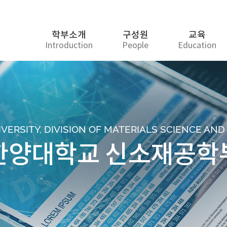
학부소개
구성원
교육
Introduction
People
Education
ERSITY, DIVISION OF MATERIALS SCIENCE AN
한양대학교 신소재공학