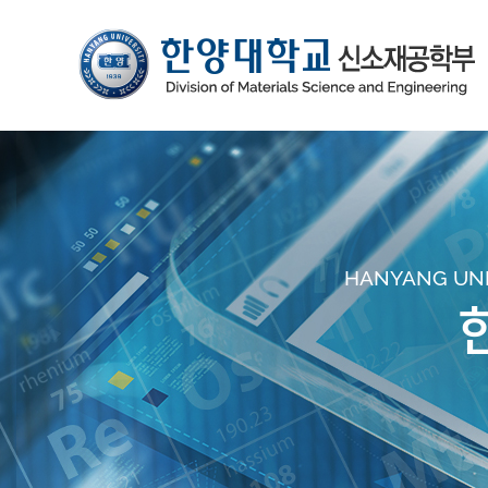
HANYANG UNIV