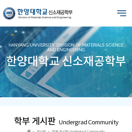
HANYANG UNIVERSITY, DIVISION OF MATERIALS SCIENCE
AND ENGINEERING
한양대학교 신소재공학부
학부 게시판
Undergrad Community
게시판
학부 게시판 Undergrad Community