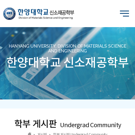
HANYANG UNIVERSITY, DIVISION OF MATERIALS SCIENCE
AND ENGINEERING
한양대학교 신소재공학부
학부 게시판
Undergrad Community
게시판
학부 게시판 Undergrad Community