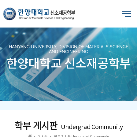
HANYANG UNIVERSITY, DIVISION OF MATERIALS SCIENCE
AND ENGINEERING
한양대학교 신소재공학부
학부 게시판
Undergrad Community
게시판
학부 게시판 Undergrad Community