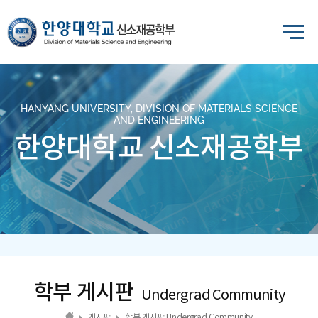
HANYANG UNIVERSITY, DIVISION OF MATERIALS SCIENCE
AND ENGINEERING
한양대학교 신소재공학부
학부 게시판
Undergrad Community
게시판
학부 게시판 Undergrad Community