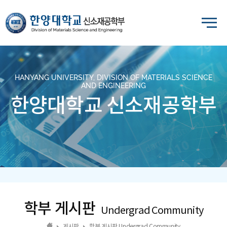
HANYANG UNIVERSITY, DIVISION OF MATERIALS SCIENCE
AND ENGINEERING
한양대학교 신소재공학부
학부 게시판
Undergrad Community
게시판
학부 게시판 Undergrad Community