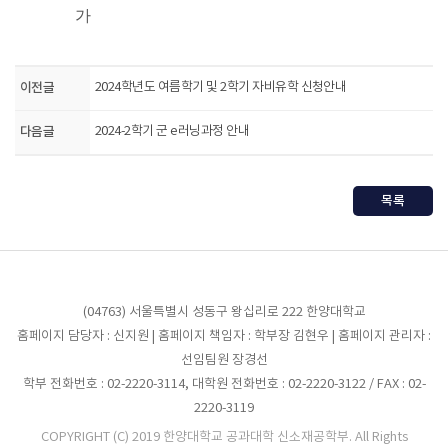
가
이전글
2024학년도 여름학기 및 2학기 자비유학 신청안내
다음글
2024-2학기 군 e러닝과정 안내
목록
(04763) 서울특별시 성동구 왕십리로 222 한양대학교
홈페이지 담당자 : 신지원 | 홈페이지 책임자 : 학부장 김현우 | 홈페이지 관리자 :
선임팀원 장경선
학부 전화번호 : 02-2220-3114, 대학원 전화번호 : 02-2220-3122 / FAX : 02-
2220-3119
COPYRIGHT (C) 2019 한양대학교 공과대학 신소재공학부. All Rights