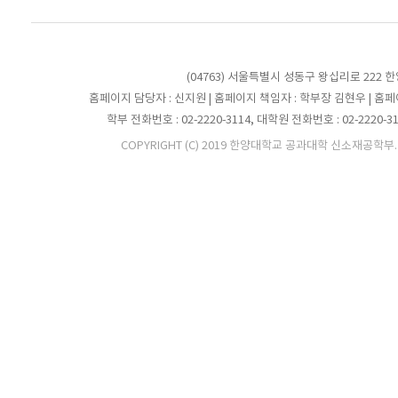
(04763) 서울특별시 성동구 왕십리로 222
홈페이지 담당자 : 신지원 | 홈페이지 책임자 : 학부장 김현우 | 홈
학부 전화번호 : 02-2220-3114, 대학원 전화번호 : 02-2220-3122 
COPYRIGHT (C) 2019 한양대학교 공과대학 신소재공학부. All