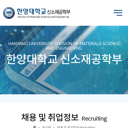
HANYANG UNIVERSITY, DIVISION OF MATERIALS SCIENCE
AND ENGINEERING
한양대학교 신소재공학부
채용 및 취업정보
Recruiting
게시판
채용 및 취업정보 Recruiting