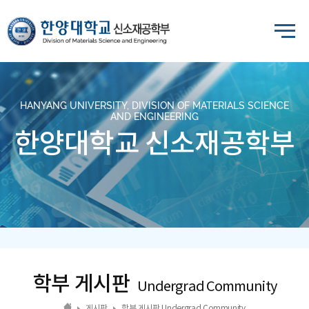
HANYANG UNIVERSITY, DIVISION OF MATERIALS SCIENCE
AND ENGINEERING
한양대학교 신소재공학부
학부 게시판
Undergrad Community
게시판
학부 게시판 Undergrad Community