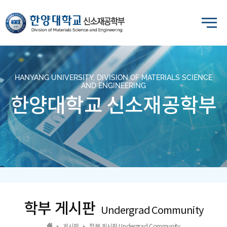
HANYANG UNIVERSITY, DIVISION OF MATERIALS SCIENCE
AND ENGINEERING
한양대학교 신소재공학부
학부 게시판
Undergrad Community
게시판
학부 게시판 Undergrad Community