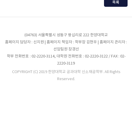
목록
(04763) 서울특별시 성동구 왕십리로 222 한양대학교
홈페이지 담당자 : 신지원 | 홈페이지 책임자 : 학부장 김현우 | 홈페이지 관리자 :
선임팀원 장경선
학부 전화번호 : 02-2220-3114, 대학원 전화번호 : 02-2220-3122 / FAX : 02-
2220-3119
COPYRIGHT (C) 2019 한양대학교 공과대학 신소재공학부. All Rights
Reserved.