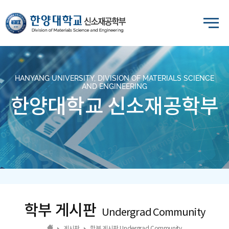
HANYANG UNIVERSITY, DIVISION OF MATERIALS SCIENCE
AND ENGINEERING
한양대학교 신소재공학부
학부 게시판
Undergrad Community
게시판
학부 게시판 Undergrad Community