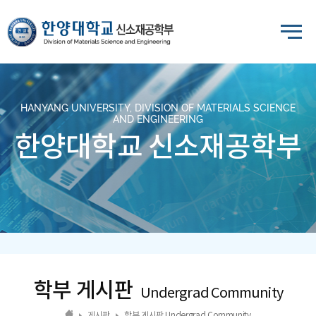
HANYANG UNIVERSITY, DIVISION OF MATERIALS SCIENCE
AND ENGINEERING
한양대학교 신소재공학부
학부 게시판
Undergrad Community
게시판
학부 게시판 Undergrad Community