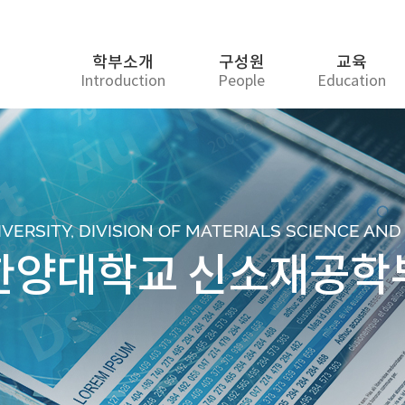
학부소개
구성원
교육
Introduction
People
Education
ERSITY, DIVISION OF MATERIALS SCIENCE AN
한양대학교 신소재공학