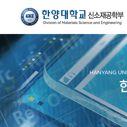
HANYANG UNIV