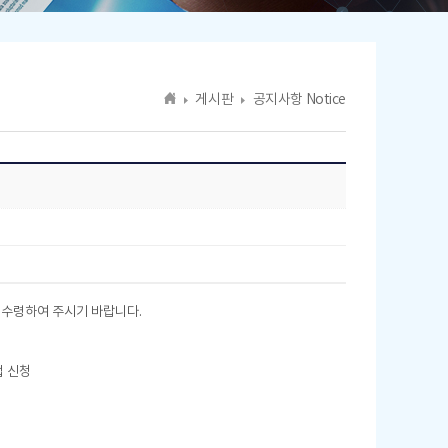
게시판
공지사항 Notice
을 수령하여 주시기 바랍니다.
접 신청