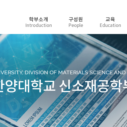
학부소개
구성원
교육
Introduction
People
Education
ERSITY, DIVISION OF MATERIALS SCIENCE AN
한양대학교 신소재공학