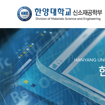
HANYANG UNIV